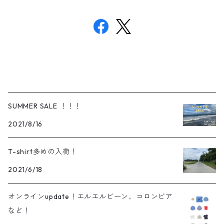
SUMMER SALE ！！！
2021/8/16
T-shirt多めの入荷！
2021/6/18
オンラインupdate！エルエルビーン、コロンビア
など！