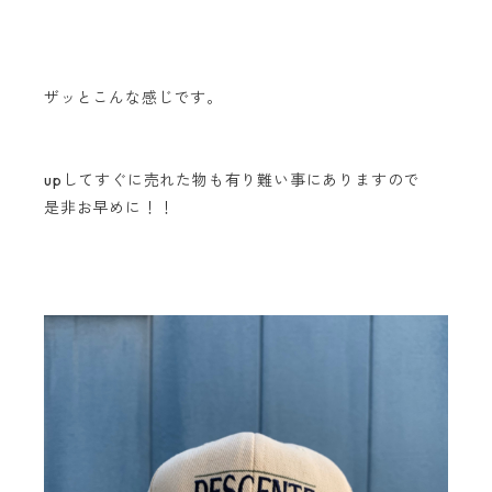
ザッとこんな感じです。
upしてすぐに売れた物も有り難い事にありますので
是非お早めに！！