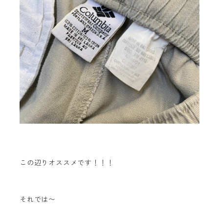
この辺りオススメです！！！
それでは〜