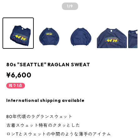
1
/9
80s "SEATTLE" RAGLAN SWEAT
¥6,600
残り1点
International shipping available
80年代頃のラグランスウェット
古着スウェット特有のクタッとした
ロンTとスウェットの中間のような薄手のアイテム