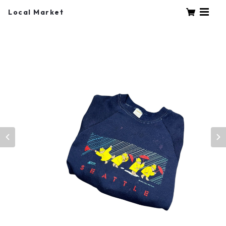
Local Market