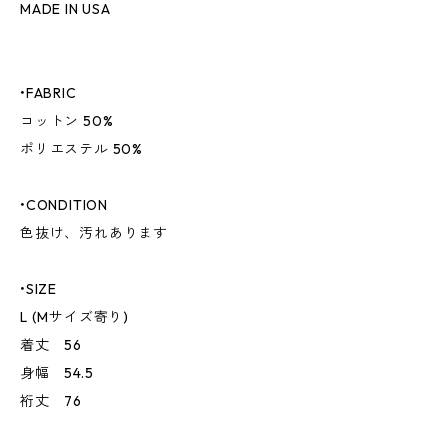
MADE IN USA
•FABRIC
コットン 50%
ポリエステル 50%
•CONDITION
色抜け、汚れあります
•SIZE
L (Mサイズ寄り)
着丈 56
身幅 54.5
裄丈 76