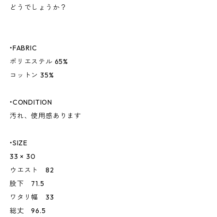
どうでしょうか？
•FABRIC
ポリエステル 65%
コットン 35%
•CONDITION
汚れ、使用感あります
•SIZE
33 × 30
ウエスト 82
股下 71.5
ワタリ幅 33
総丈 96.5