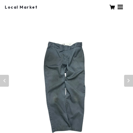
Local Market