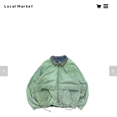
Local Market