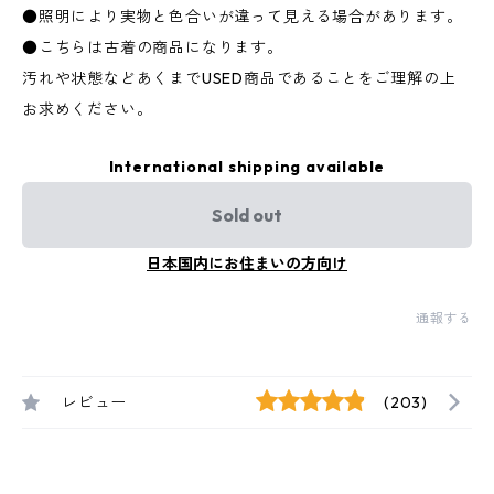
●照明により実物と色合いが違って見える場合があります。
●こちらは古着の商品になります。
汚れや状態などあくまでUSED商品であることをご理解の上
お求めください。
International shipping available
Sold out
日本国内にお住まいの方向け
通報する
レビュー
(203)