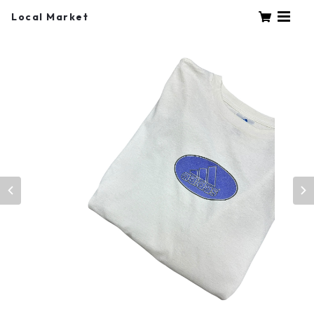
Local Market