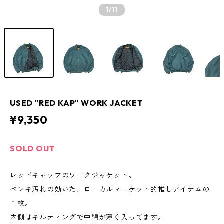
1
/11
USED "RED KAP" WORK JACKET
¥9,350
SOLD OUT
レッドキャップのワークジャケット。
ペンキ汚れの効いた、ローカルマーケット的推しアイテムの
１枚。
内側はキルティングで中綿が薄く入ってます。