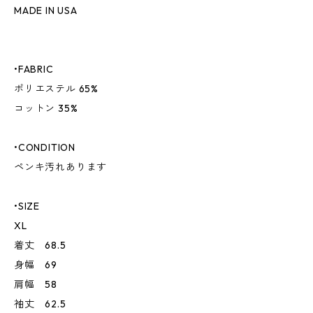
MADE IN USA
•FABRIC
ポリエステル 65%
コットン 35%
•CONDITION
ペンキ汚れあります
•SIZE
XL
着丈 68.5
身幅 69
肩幅 58
袖丈 62.5