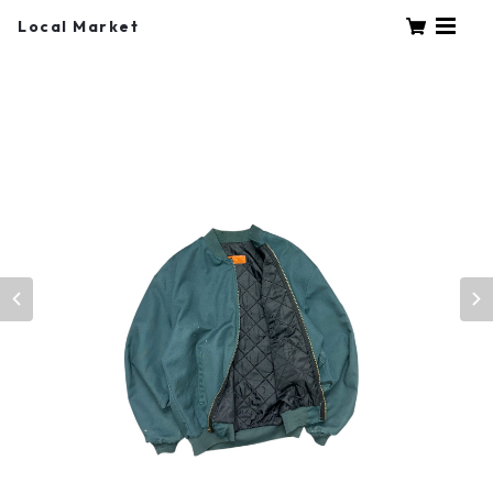
Local Market