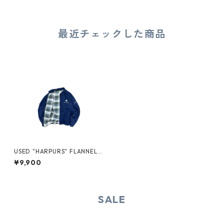
最近チェックした商品
USED "HARPURS" FLANNEL L
INER SWINGTOP
¥9,900
SALE