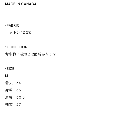
MADE IN CANADA
•FABRIC
コットン 100%
•CONDITION
背中側に破れが2箇所あります
•SIZE
M
着丈 64
身幅 65
肩幅 60.5
袖丈 57