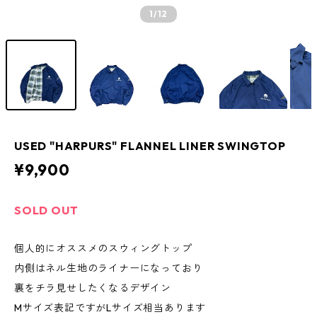
1
/12
USED "HARPURS" FLANNEL LINER SWINGTOP
¥9,900
SOLD OUT
個人的にオススメのスウィングトップ
内側はネル生地のライナーになっており
裏をチラ見せしたくなるデザイン
Mサイズ表記ですがLサイズ相当あります