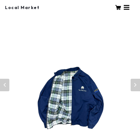
Local Market