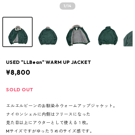
1
/14
USED "LLBean" WARM UP JACKET
¥8,800
SOLD OUT
エルエルビーンのお馴染みウォームアップジャケット。
ナイロンシェルに内側はフリースになった
見た目以上にアウターとして使える１枚。
Mサイズですがゆったりめのサイズ感です。