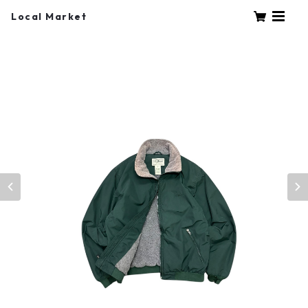
Local Market