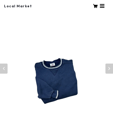
Local Market