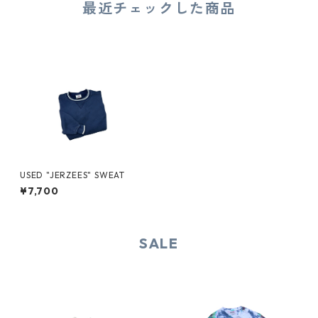
最近チェックした商品
USED "JERZEES" SWEAT
¥7,700
SALE