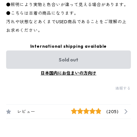
●照明により実物と色合いが違って見える場合があります。
●こちらは古着の商品になります。
汚れや状態などあくまでUSED商品であることをご理解の上
お求めください。
International shipping available
Sold out
日本国内にお住まいの方向け
通報する
レビュー
(205)