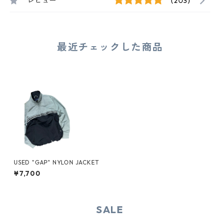
レビュー
(203)
最近チェックした商品
USED "GAP" NYLON JACKET
¥7,700
SALE