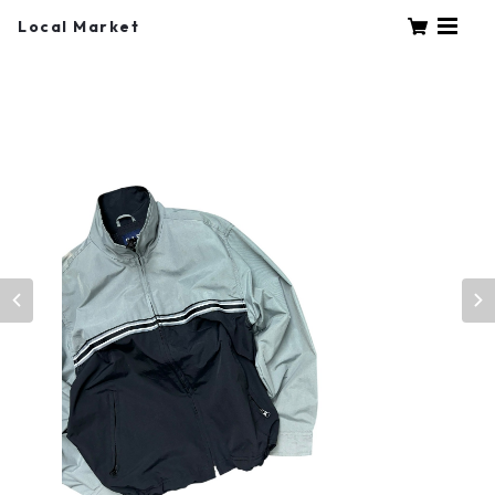
Local Market