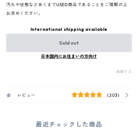
汚れや状態などあくまでUSED商品であることをご理解の上
お求めください。
International shipping available
Sold out
日本国内にお住まいの方向け
通報する
レビュー
(203)
最近チェックした商品