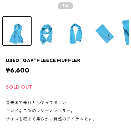
1
/6
USED "GAP" FLEECE MUFFLER
¥6,600
SOLD OUT
春先まで是非とも使って欲しい
キレイな色味のフリースマフラー。
サイズも程よく柔らかい質感のアイテムです。