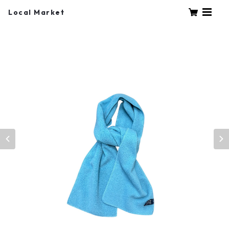
Local Market