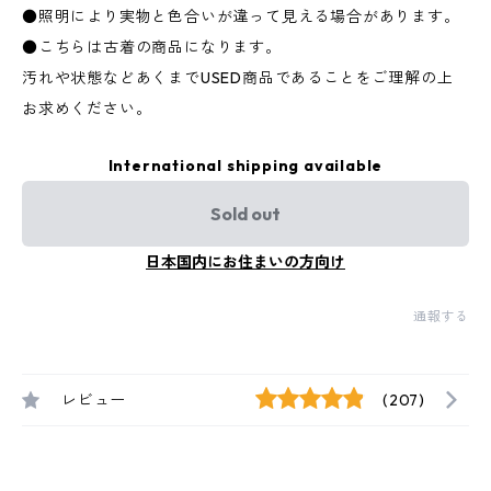
●照明により実物と色合いが違って見える場合があります。
●こちらは古着の商品になります。
汚れや状態などあくまでUSED商品であることをご理解の上
お求めください。
International shipping available
Sold out
日本国内にお住まいの方向け
通報する
レビュー
(207)