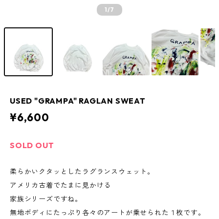
1
/7
USED "GRAMPA" RAGLAN SWEAT
¥6,600
SOLD OUT
柔らかいクタッとしたラグランスウェット。
アメリカ古着でたまに見かける
家族シリーズですね。
無地ボディにたっぷり各々のアートが乗せられた１枚です。