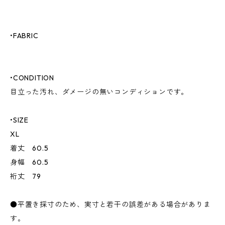
•FABRIC
•CONDITION
目立った汚れ、ダメージの無いコンディションです。
•SIZE
XL
着丈 60.5
身幅 60.5
裄丈 79
●平置き採寸のため、実寸と若干の誤差がある場合がありま
す。