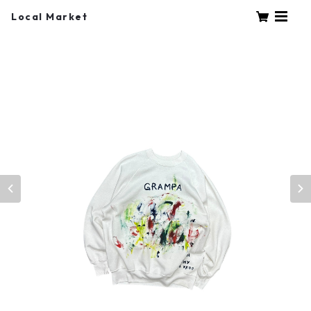
Local Market