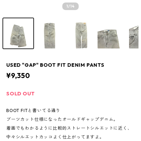
1
/14
USED "GAP" BOOT FIT DENIM PANTS
¥9,350
SOLD OUT
BOOT FITと書いてる通り
ブーツカット仕様になったオールドギャップデニム。
着画でもわかるように比較的ストレートシルエットに近く、
中々シルエットカッコよく仕上がってますよ。