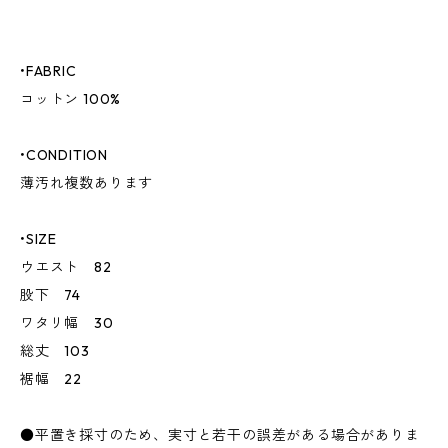
•FABRIC
コットン 100%
•CONDITION
薄汚れ複数あります
•SIZE
ウエスト 82
股下 74
ワタリ幅 30
総丈 103
裾幅 22
●平置き採寸のため、実寸と若干の誤差がある場合がありま