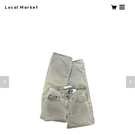
Local Market