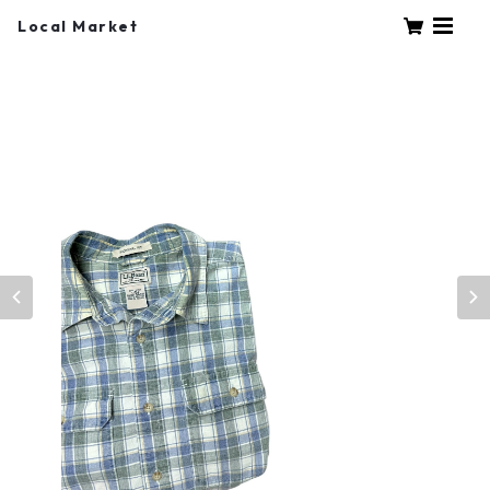
Local Market