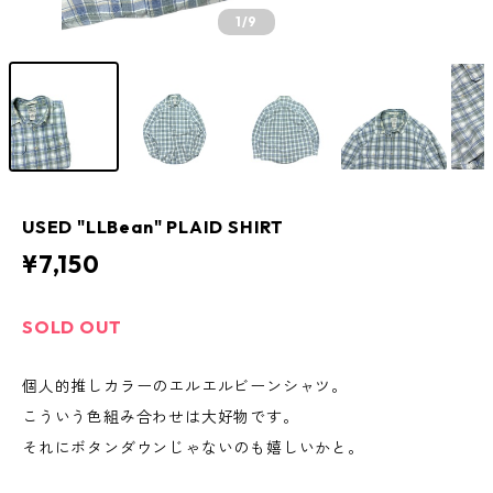
1
/9
USED "LLBean" PLAID SHIRT
¥7,150
SOLD OUT
個人的推しカラーのエルエルビーンシャツ。
こういう色組み合わせは大好物です。
それにボタンダウンじゃないのも嬉しいかと。