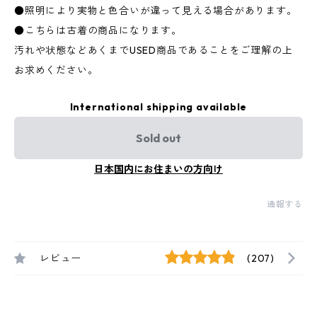
●照明により実物と色合いが違って見える場合があります。
●こちらは古着の商品になります。
汚れや状態などあくまでUSED商品であることをご理解の上
お求めください。
International shipping available
Sold out
日本国内にお住まいの方向け
通報する
レビュー
(207)