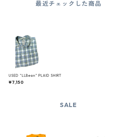
最近チェックした商品
USED "LLBean" PLAID SHIRT
¥7,150
SALE