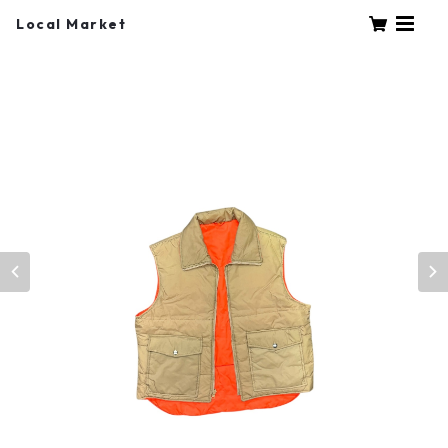
Local Market