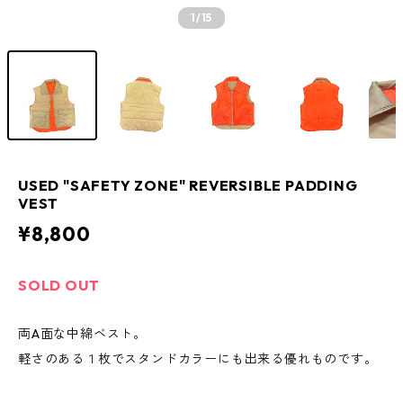
1
/15
USED "SAFETY ZONE" REVERSIBLE PADDING
VEST
¥8,800
SOLD OUT
両A面な中綿ベスト。
軽さのある１枚でスタンドカラーにも出来る優れものです。