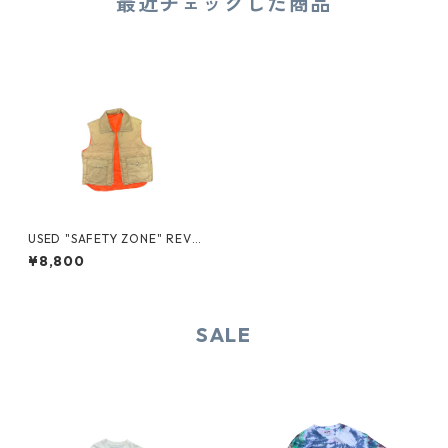
最近チェックした商品
USED "SAFETY ZONE" REVE
RSIBLE PADDING VEST
¥8,800
SALE