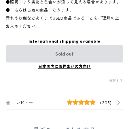
●照明により実物と色合いが違って見える場合があります。
●こちらは古着の商品になります。
汚れや状態などあくまでUSED商品であることをご理解の上
お求めください。
International shipping available
Sold out
日本国内にお住まいの方向け
通報する
レビュー
(205)