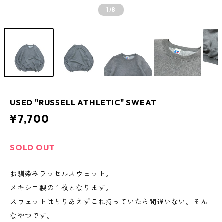
1
/8
USED "RUSSELL ATHLETIC" SWEAT
¥7,700
SOLD OUT
お馴染みラッセルスウェット。
メキシコ製の１枚となります。
スウェットはとりあえずこれ持っていたら間違いない。そん
なやつです。