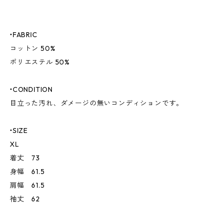
•FABRIC
コットン 50%
ポリエステル 50%
•CONDITION
目立った汚れ、ダメージの無いコンディションです。
•SIZE
XL
着丈 73
身幅 61.5
肩幅 61.5
袖丈 62