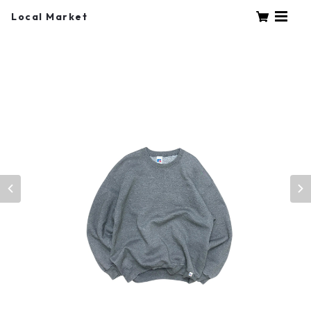
Local Market