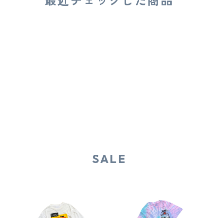
最近チェックした商品
SALE