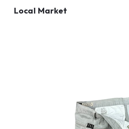
Local Market