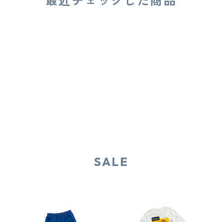
最近チェックした商品
SALE