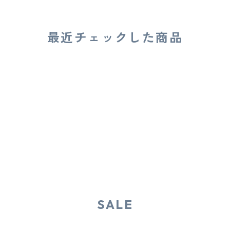
最近チェックした商品
SALE