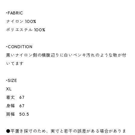
•FABRIC
ナイロン 100%
ポリエステル 100%
•CONDITION
黒いナイロン側の横腹辺りに白いペンキ汚れのような物が付
いてます
•SIZE
XL
着丈 67
身幅 67
肩幅 50.5
●平置き採寸のため、実寸と若干の誤差がある場合がありま