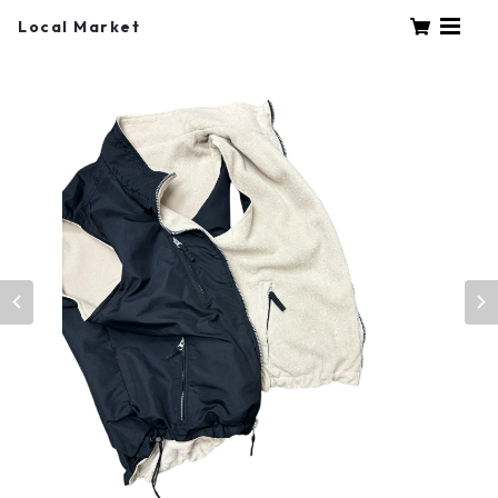
Local Market