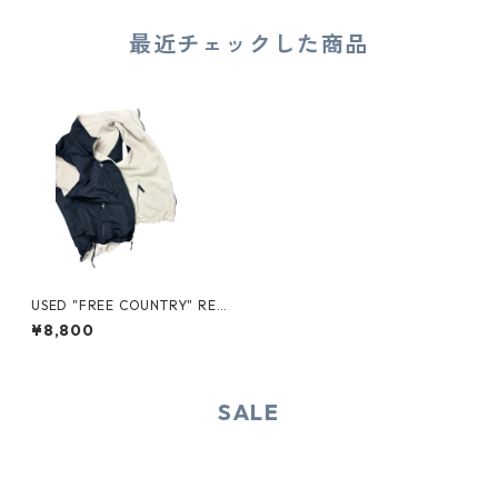
最近チェックした商品
USED "FREE COUNTRY" REV
ERSIBLE VEST
¥8,800
SALE