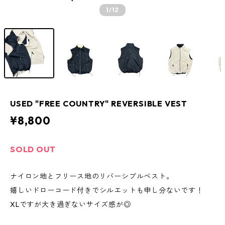
1
/12
USED "FREE COUNTRY" REVERSIBLE VEST
¥8,800
SOLD OUT
ナイロン地とフリース地のリバーシブルベスト。
嬉しいドローコード付きでシルエットも申し分ないです！
XLですが大き過ぎないサイズ感が◎