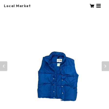
Local Market