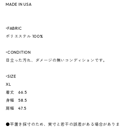
MADE IN USA
•FABRIC
ポリエステル 100%
•CONDITION
目立った汚れ、ダメージの無いコンディションです。
•SIZE
XL
着丈 66.5
身幅 58.5
肩幅 47.5
●平置き採寸のため、実寸と若干の誤差がある場合がありま