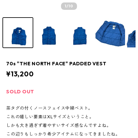
1
/10
70s "THE NORTH FACE" PADDED VEST
¥13,200
SOLD OUT
茶タグの付くノースフェイス中綿ベスト。
これの嬉しい要素はXLサイズということ。
しかも大き過ぎず着やすいサイズ感なんですよね。
この辺りもしっかり希少アイテムになってきましたね。