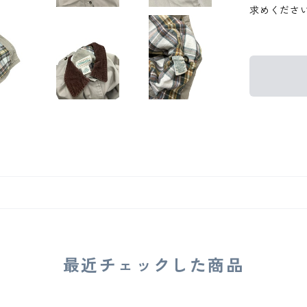
求めくださ
最近チェックした商品