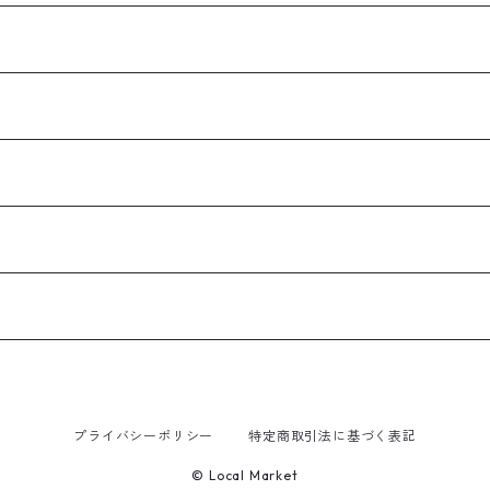
プライバシーポリシー
特定商取引法に基づく表記
© Local Market