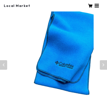
Local Market