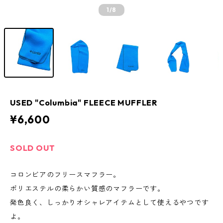
1
/8
USED "Columbia" FLEECE MUFFLER
¥6,600
SOLD OUT
コロンビアのフリースマフラー。
ポリエステルの柔らかい質感のマフラーです。
発色良く、しっかりオシャレアイテムとして使えるやつです
よ。