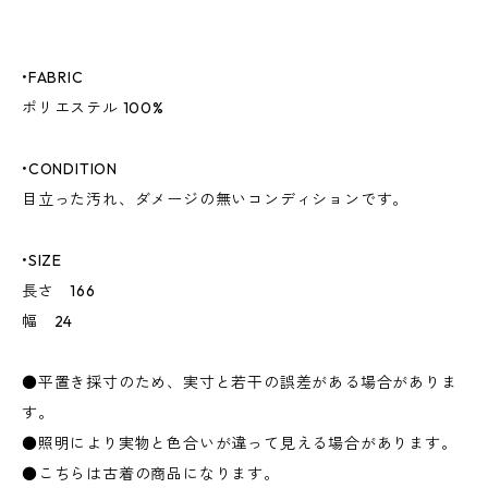
•FABRIC
ポリエステル 100%
•CONDITION
目立った汚れ、ダメージの無いコンディションです。
•SIZE
長さ 166
幅 24
●平置き採寸のため、実寸と若干の誤差がある場合がありま
す。
●照明により実物と色合いが違って見える場合があります。
●こちらは古着の商品になります。