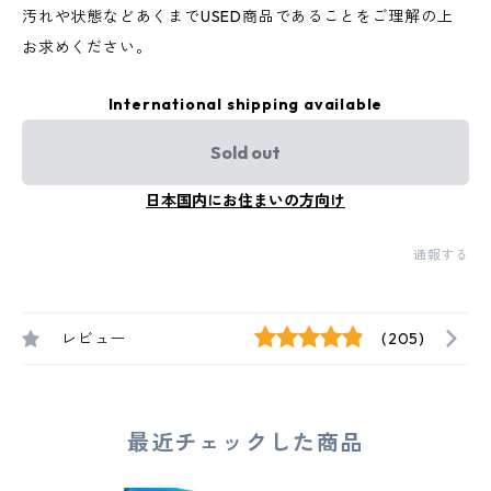
汚れや状態などあくまでUSED商品であることをご理解の上
お求めください。
International shipping available
Sold out
日本国内にお住まいの方向け
通報する
レビュー
(205)
最近チェックした商品