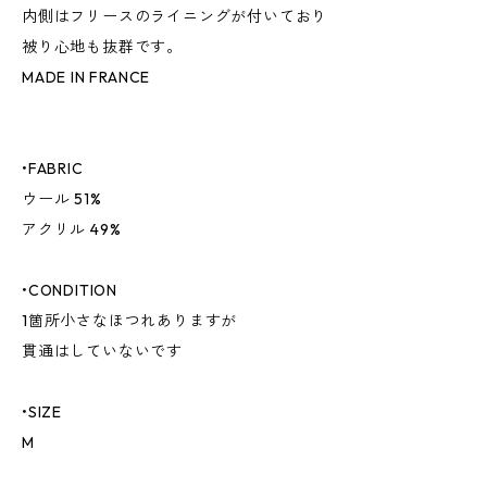
内側はフリースのライニングが付いており
被り心地も抜群です。
MADE IN FRANCE
•FABRIC
ウール 51%
アクリル 49%
•CONDITION
1箇所小さなほつれありますが
貫通はしていないです
•SIZE
M