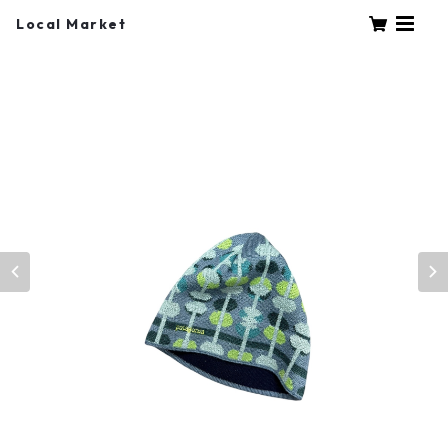
Local Market