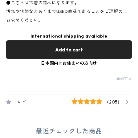
●こちらは古着の商品になります。
汚れや状態などあくまでUSED商品であることをご理解の上
お求めください。
International shipping available
Add to cart
日本国内にお住まいの方向け
通報する
レビュー
(205)
最近チェックした商品