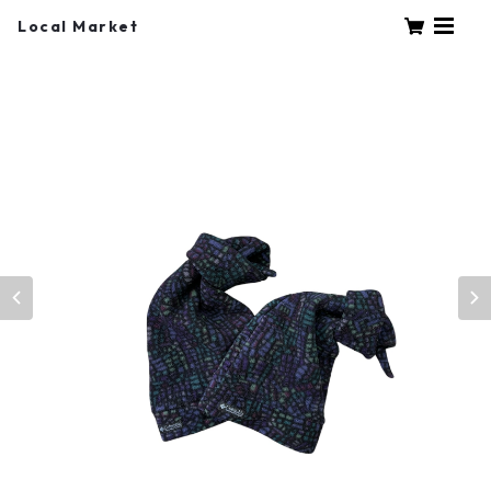
Local Market