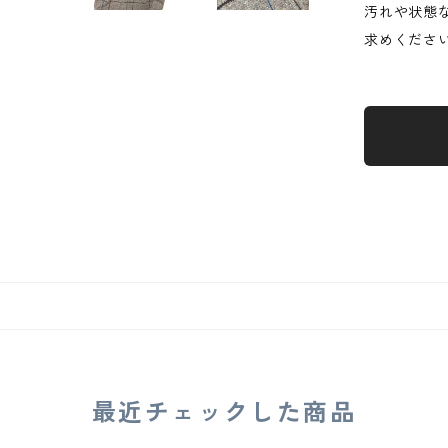
汚れや状態
求めくださ
最近チェックした商品