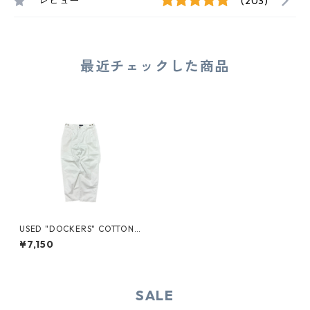
レビュー
(203)
最近チェックした商品
USED "DOCKERS" COTTON
CHINO PANTS
¥7,150
SALE