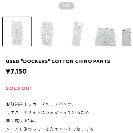
1
/11
USED "DOCKERS" COTTON CHINO PANTS
¥7,150
SOLD OUT
お馴染みドッカーズのチノパンツ。
ウエスト両サイドにゴムが入っているため
楽に履ける1本。
タックも備わっているためベルトで絞っても