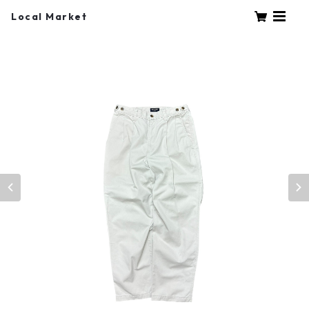
Local Market