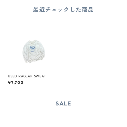
最近チェックした商品
USED RAGLAN SWEAT
¥7,700
SALE