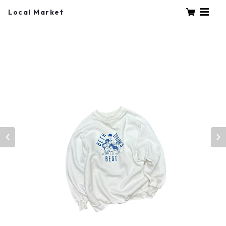
Local Market