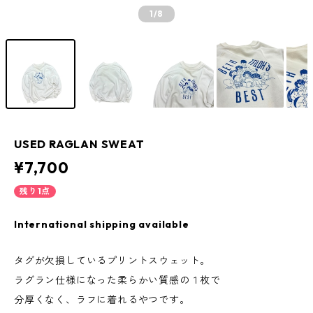
1
/8
USED RAGLAN SWEAT
¥7,700
残り1点
International shipping available
タグが欠損しているプリントスウェット。
ラグラン仕様になった柔らかい質感の１枚で
分厚くなく、ラフに着れるやつです。