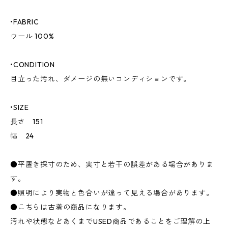
•FABRIC
ウール 100%
•CONDITION
目立った汚れ、ダメージの無いコンディションです。
•SIZE
長さ 151
幅 24
●平置き採寸のため、実寸と若干の誤差がある場合がありま
す。
●照明により実物と色合いが違って見える場合があります。
●こちらは古着の商品になります。
汚れや状態などあくまでUSED商品であることをご理解の上