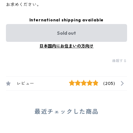
お求めください。
International shipping available
Sold out
日本国内にお住まいの方向け
通報する
レビュー
(205)
最近チェックした商品