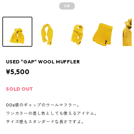
1
/8
USED "GAP" WOOL MUFFLER
¥5,500
SOLD OUT
00s頃のギャップのウールマフラー。
ワンカラーの差し色としても使えるアイテム。
サイズ感もスタンダードな長さですよ。