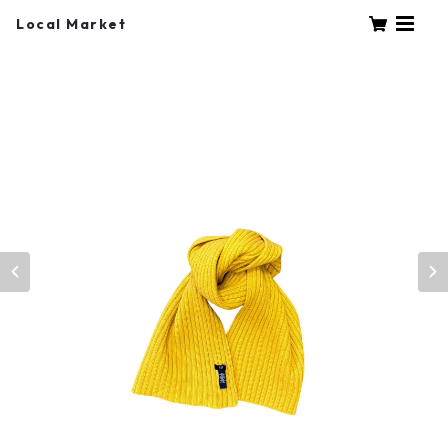
Local Market