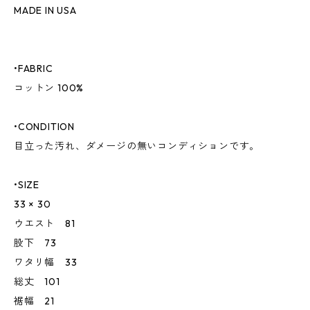
MADE IN USA
•FABRIC
コットン 100%
•CONDITION
目立った汚れ、ダメージの無いコンディションです。
•SIZE
33 × 30
ウエスト 81
股下 73
ワタリ幅 33
総丈 101
裾幅 21