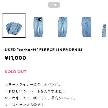
1
/15
USED "carhartt" FLEECE LINER DENIM
¥11,000
SOLD OUT
フリースライナーのデニムパンツ。
これ嬉しいカーハートなんですよね！
いい色味してて、暖かくて、最高な1本かと。
サイズバランスも◎です