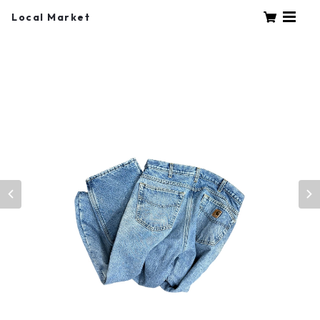
Local Market