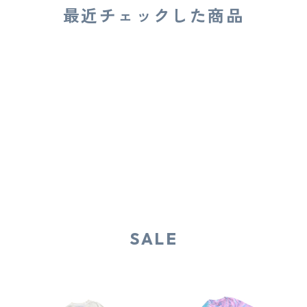
最近チェックした商品
SALE