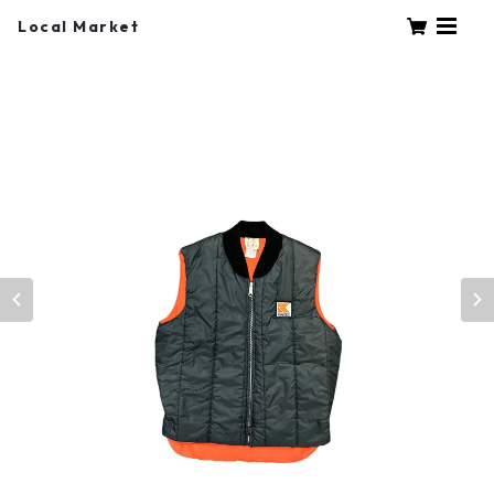
Local Market