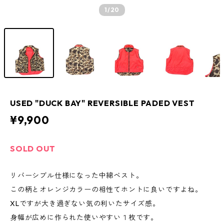
1
/20
USED "DUCK BAY" REVERSIBLE PADED VEST
¥9,900
SOLD OUT
リバーシブル仕様になった中綿ベスト。
この柄とオレンジカラーの相性てホントに良いですよね。
XLですが大き過ぎない気の利いたサイズ感。
身幅が広めに作られた使いやすい１枚です。