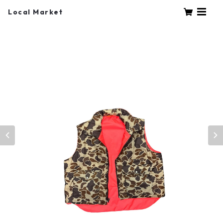
Local Market