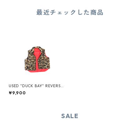
最近チェックした商品
USED "DUCK BAY" REVERSIB
LE PADED VEST
¥9,900
SALE