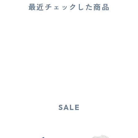
最近チェックした商品
SALE