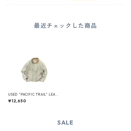
最近チェックした商品
USED "PACIFIC TRAIL" LEATH
ER COLLAR JACKET
¥12,650
SALE