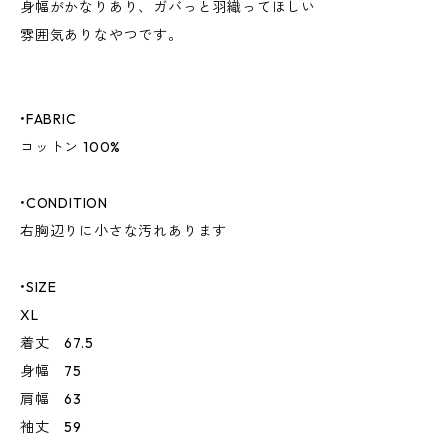
身幅がかなりあり、ガバっと羽織ってほしい
雰囲気ありなやつです。
•FABRIC
コットン 100%
•CONDITION
右胸辺りに小さな汚れあります
•SIZE
XL
着丈 67.5
身幅 75
肩幅 63
袖丈 59