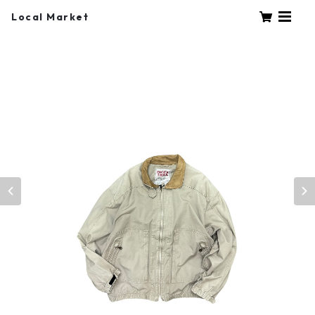
Local Market