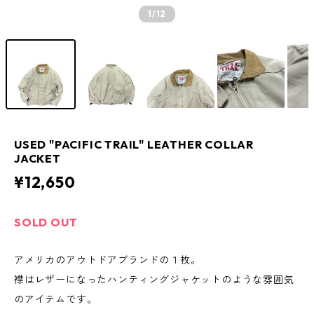
1
/12
USED "PACIFIC TRAIL" LEATHER COLLAR
JACKET
¥12,650
SOLD OUT
アメリカのアウトドアブランドの１枚。
襟はレザーになったハンティングジャケットのような雰囲気
のアイテムです。