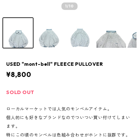
1
/10
USED "mont-bell" FLEECE PULLOVER
¥8,800
SOLD OUT
ローカルマーケットでは人気のモンベルアイテム。
個人的にも好きなブランドなのでついつい買い付けてしまい
ます。
特にこの頃のモンベルは色組み合わせがホントに抜群です。