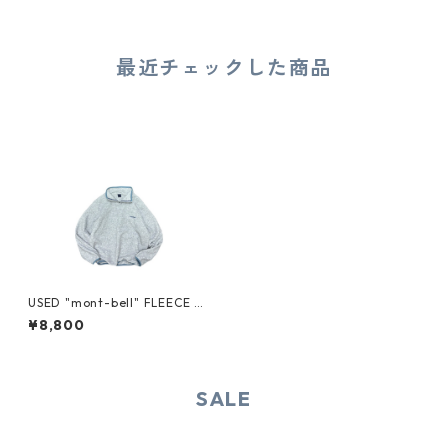
最近チェックした商品
USED "mont-bell" FLEECE P
ULLOVER
¥8,800
SALE