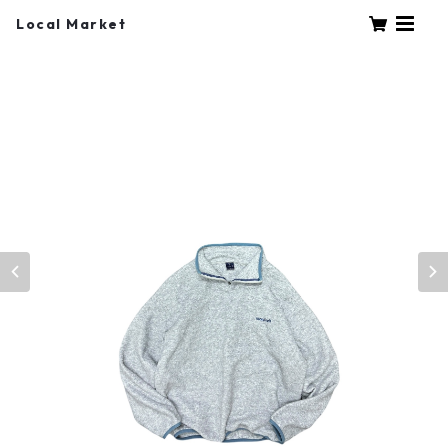
Local Market