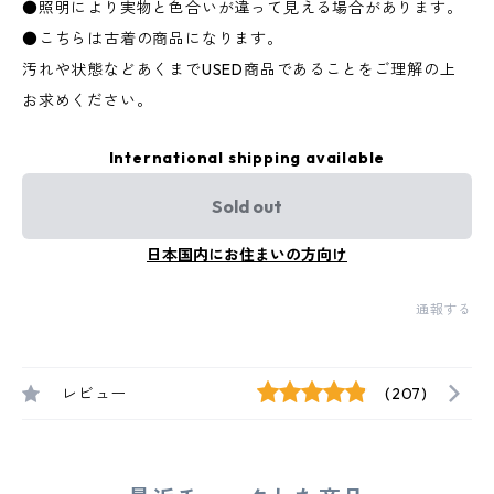
●照明により実物と色合いが違って見える場合があります。
●こちらは古着の商品になります。
汚れや状態などあくまでUSED商品であることをご理解の上
お求めください。
International shipping available
Sold out
日本国内にお住まいの方向け
通報する
レビュー
(207)