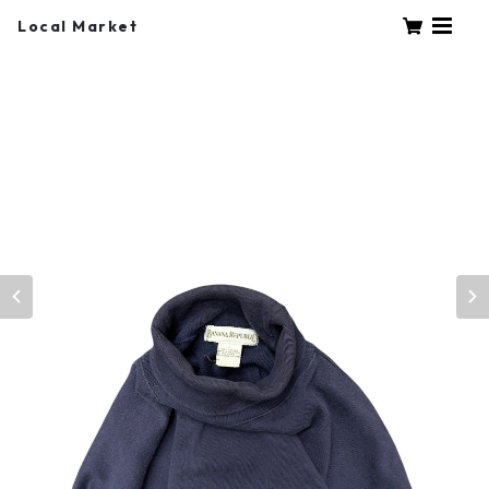
Local Market