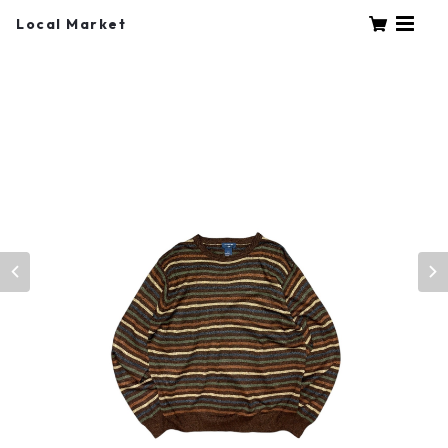
Local Market