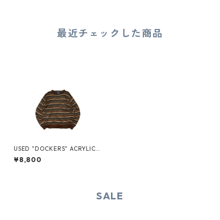
最近チェックした商品
USED "DOCKERS" ACRYLIC
KNIT
¥8,800
SALE