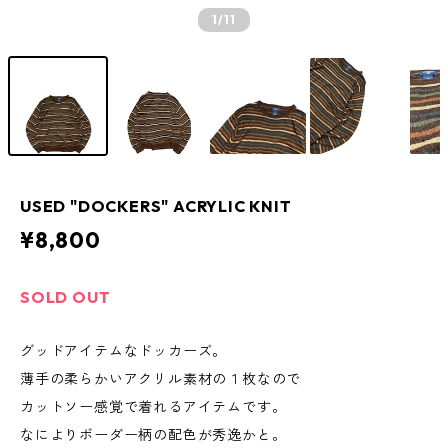
1
/11
USED "DOCKERS" ACRYLIC KNIT
¥8,800
SOLD OUT
グッドアイテムなドッカーズ。
薄手の柔らかいアクリル素材の１枚なので
カットソー感覚で着れるアイテムです。
なによりボーダー柄の配色が秀逸かと。