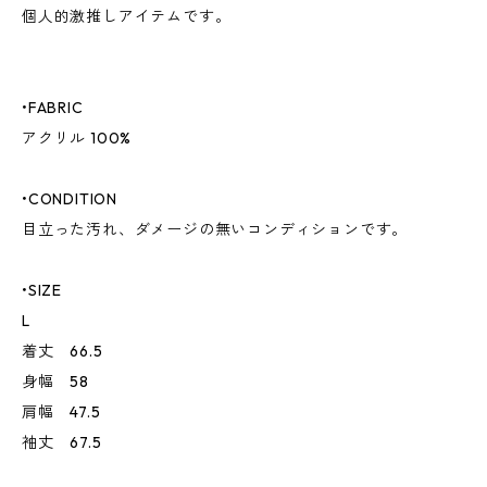
個人的激推しアイテムです。
•FABRIC
アクリル 100%
•CONDITION
目立った汚れ、ダメージの無いコンディションです。
•SIZE
L
着丈 66.5
身幅 58
肩幅 47.5
袖丈 67.5