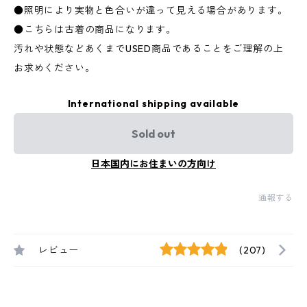
●照明により実物と色合いが違って見える場合があります。
●こちらは古着の商品になります。
汚れや状態などあくまでUSED商品であることをご理解の上
お求めください。
International shipping available
Sold out
日本国内にお住まいの方向け
通報する
レビュー
(207)