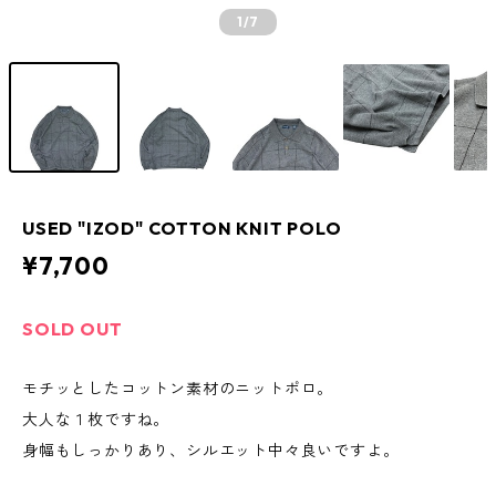
1
/7
USED "IZOD" COTTON KNIT POLO
¥7,700
SOLD OUT
モチッとしたコットン素材のニットポロ。
大人な１枚ですね。
身幅もしっかりあり、シルエット中々良いですよ。