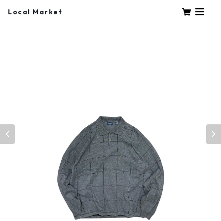
Local Market