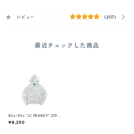
レビュー
(207)
最近チェックした商品
80s-90s "JC PENNEY" ZIP-U
P SWEAT HOODIE
¥8,250