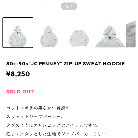
1
/11
80s-90s "JC PENNEY" ZIP-UP SWEAT HOODIE
¥8,250
SOLD OUT
コットンポリの柔らかい質感の
スウェットジップパーカー。
タグのようにオリンピックのアイテムですね。
程よくクタッとした生地でジップパーカーらしい