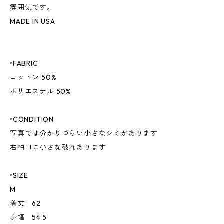
雰囲気です。
MADE IN USA
•FABRIC
コットン 50%
ポリエステル 50%
•CONDITION
写真では分かりづらい小さなシミがあります
右袖口に小さな破れあります
•SIZE
M
着丈 62
身幅 54.5