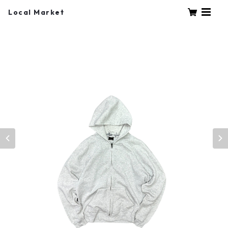
Local Market