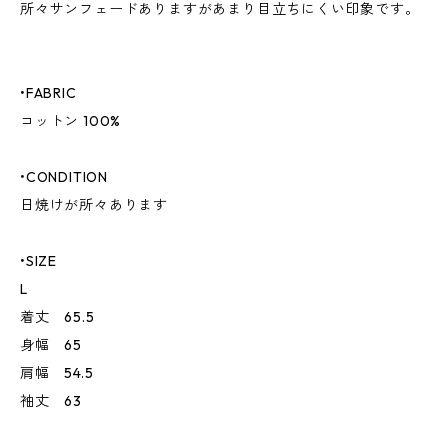
所々サンフェードありますがあまり目立ちにくい印象です。
•FABRIC
コットン 100%
•CONDITION
日焼けが所々あります
•SIZE
L
着丈 65.5
身幅 65
肩幅 54.5
袖丈 63