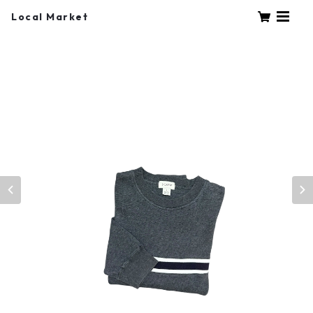
Local Market