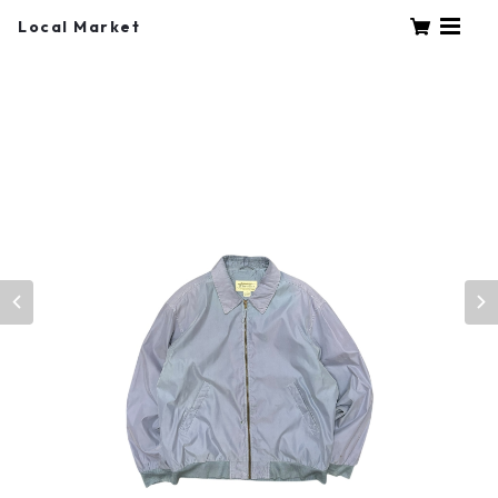
Local Market