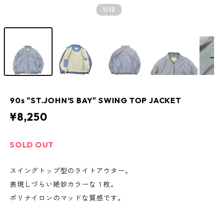
1
/12
90s "ST.JOHN’S BAY" SWING TOP JACKET
¥8,250
SOLD OUT
スイングトップ型のライトアウター。
表現しづらい絶妙カラーな１枚。
ポリナイロンのマッドな質感です。