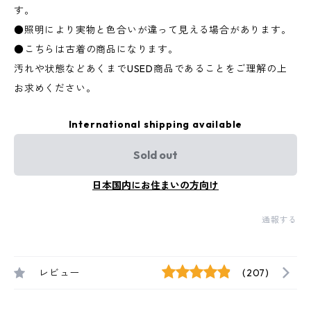
す。
●照明により実物と色合いが違って見える場合があります。
●こちらは古着の商品になります。
汚れや状態などあくまでUSED商品であることをご理解の上
お求めください。
International shipping available
Sold out
日本国内にお住まいの方向け
通報する
レビュー
(207)