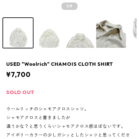
1
/9
USED "Woolrich" CHAMOIS CLOTH SHIRT
¥7,700
SOLD OUT
ウールリッチのシャモアクロスシャツ。
シャモアクロスと書きましたが
違うかな？と思うくらいシャモアクロス感ほぼないです。
アイボリーカラーの少しガシッとしたシャツと思ってくださ