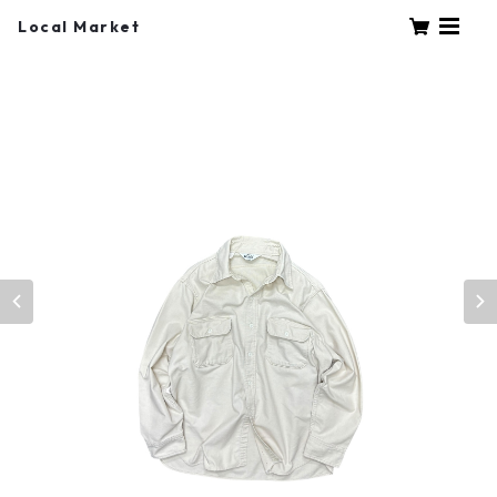
Local Market