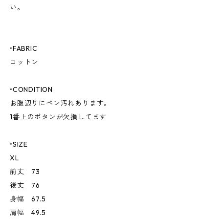
い。
•FABRIC
コットン
•CONDITION
お腹辺りにペン汚れあります。
1番上のボタンが欠損してます
•SIZE
XL
前丈 73
後丈 76
身幅 67.5
肩幅 49.5