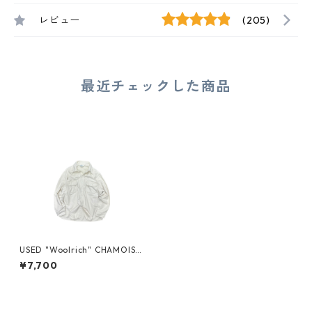
レビュー
(205)
最近チェックした商品
USED "Woolrich" CHAMOIS
CLOTH SHIRT
¥7,700