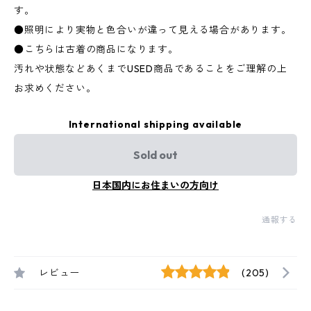
す。
●照明により実物と色合いが違って見える場合があります。
●こちらは古着の商品になります。
汚れや状態などあくまでUSED商品であることをご理解の上
お求めください。
International shipping available
Sold out
日本国内にお住まいの方向け
通報する
レビュー
(205)