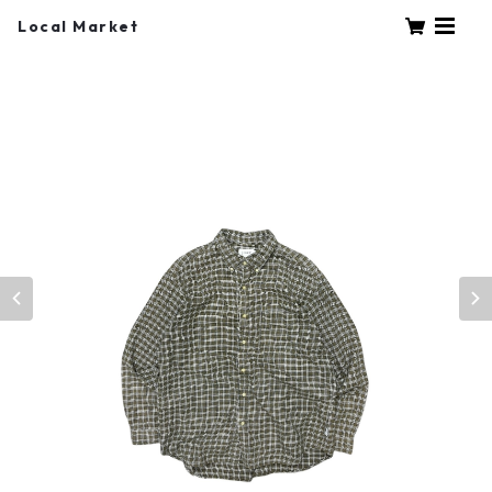
Local Market