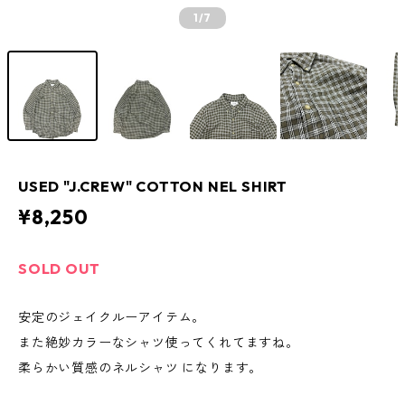
1
/7
USED "J.CREW" COTTON NEL SHIRT
¥8,250
SOLD OUT
安定のジェイクルーアイテム。
また絶妙カラーなシャツ使ってくれてますね。
柔らかい質感のネルシャツ になります。