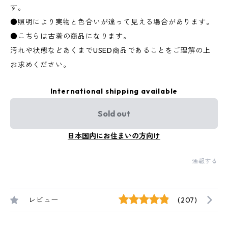
す。
●照明により実物と色合いが違って見える場合があります。
●こちらは古着の商品になります。
汚れや状態などあくまでUSED商品であることをご理解の上
お求めください。
International shipping available
Sold out
日本国内にお住まいの方向け
通報する
レビュー
(207)