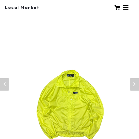
Local Market