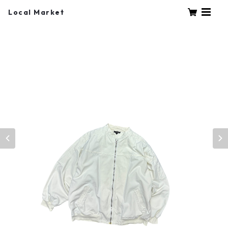
Local Market