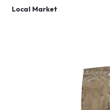
Local Market