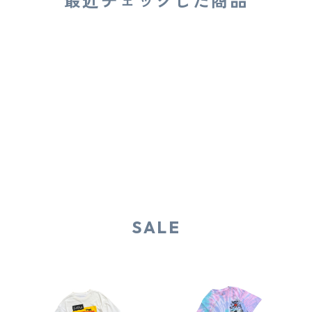
最近チェックした商品
SALE