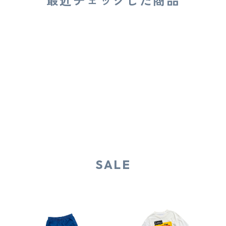
最近チェックした商品
SALE