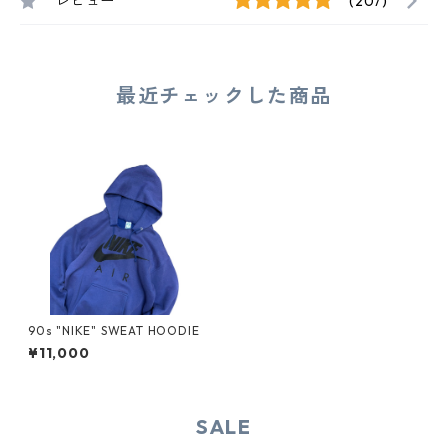
レビュー
(207)
最近チェックした商品
90s "NIKE" SWEAT HOODIE
¥11,000
SALE