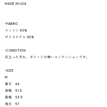
MADE IN USA
•FABRIC
コットン 50%
ポリエステル 50%
•CONDITION
目立った汚れ、ダメージの無いコンディションです。
•SIZE
M
着丈 64
身幅 51.5
肩幅 53.5
袖丈 57