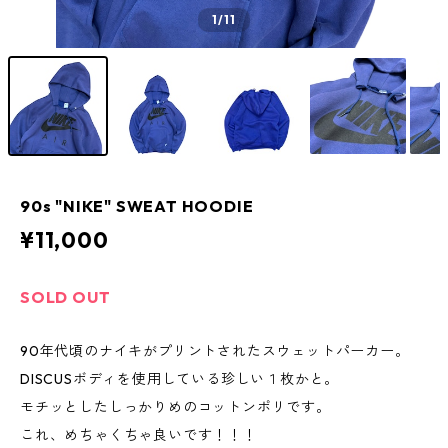
1
/11
90s "NIKE" SWEAT HOODIE
¥11,000
SOLD OUT
90年代頃のナイキがプリントされたスウェットパーカー。
DISCUSボディを使用している珍しい１枚かと。
モチッとしたしっかりめのコットンポリです。
これ、めちゃくちゃ良いです！！！