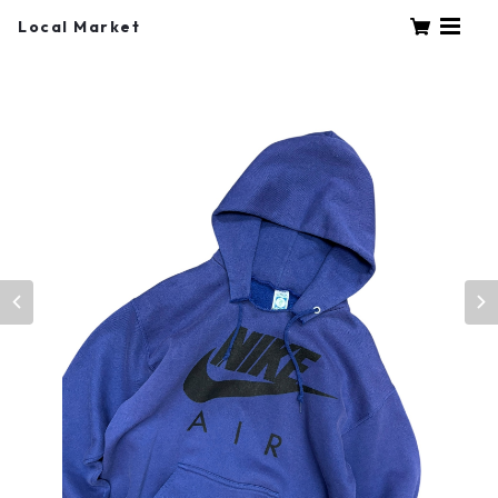
Local Market