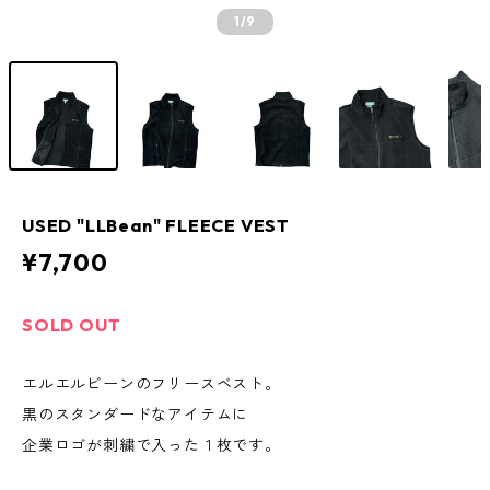
1
/9
USED "LLBean" FLEECE VEST
¥7,700
SOLD OUT
エルエルビーンのフリースベスト。
黒のスタンダードなアイテムに
企業ロゴが刺繍で入った１枚です。