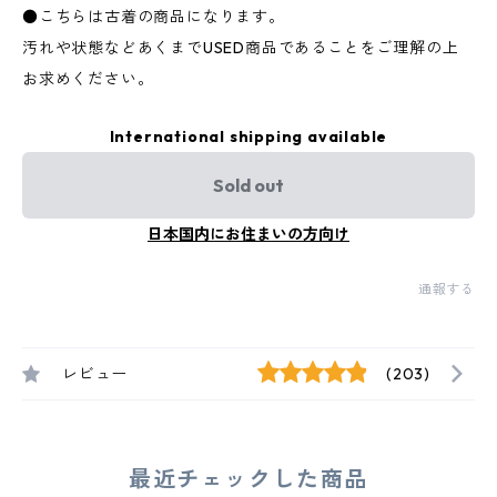
●こちらは古着の商品になります。
汚れや状態などあくまでUSED商品であることをご理解の上
お求めください。
International shipping available
Sold out
日本国内にお住まいの方向け
通報する
レビュー
(203)
最近チェックした商品