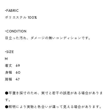
•FABRIC
ポリエステル 100%
•CONDITION
目立った汚れ、ダメージの無いコンディションです。
•SIZE
M
着丈 69
身幅 60
肩幅 47
●平置き採寸のため、実寸と若干の誤差がある場合がありま
す。
●照明により実物と色合いが違って見える場合があります。