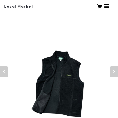
Local Market